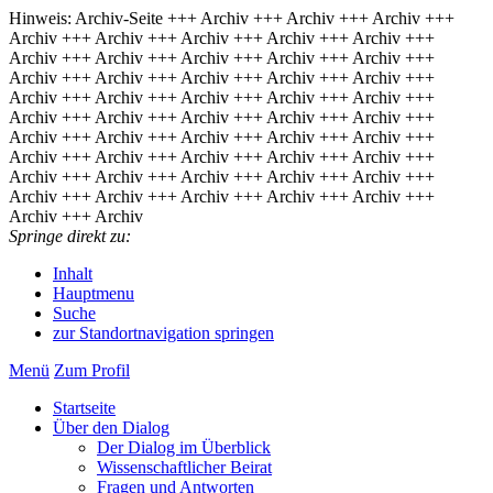
Hinweis: Archiv-Seite
+++ Archiv +++ Archiv +++ Archiv +++
Archiv +++ Archiv +++ Archiv +++ Archiv +++ Archiv +++
Archiv +++ Archiv +++ Archiv +++ Archiv +++ Archiv +++
Archiv +++ Archiv +++ Archiv +++ Archiv +++ Archiv +++
Archiv +++ Archiv +++ Archiv +++ Archiv +++ Archiv +++
Archiv +++ Archiv +++ Archiv +++ Archiv +++ Archiv +++
Archiv +++ Archiv +++ Archiv +++ Archiv +++ Archiv +++
Archiv +++ Archiv +++ Archiv +++ Archiv +++ Archiv +++
Archiv +++ Archiv +++ Archiv +++ Archiv +++ Archiv +++
Archiv +++ Archiv +++ Archiv +++ Archiv +++ Archiv +++
Archiv +++ Archiv
Springe direkt zu:
Inhalt
Hauptmenu
Suche
zur Standortnavigation springen
Menü
Zum Pro­fil
Start­sei­te
Über den Dia­log
Der Dia­log im Über­blick
Wis­sen­schaft­li­cher Bei­rat
Fra­gen und Ant­wor­ten