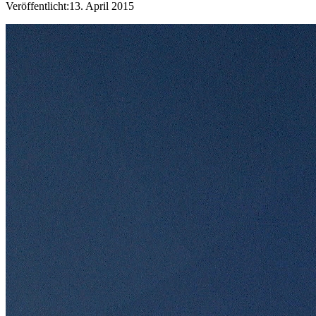
Veröffentlicht:
13. April 2015