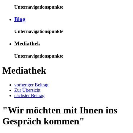
Unternavigationspunkte
Blog
Unternavigationspunkte
Mediathek
Unternavigationspunkte
Mediathek
vorheriger Beitrag
Zur Übersicht
nächster Beitrag
"Wir möchten mit Ihnen ins
Gespräch kommen"