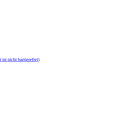
t nicht barrierefrei)