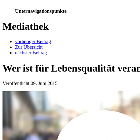
Unternavigationspunkte
Mediathek
vorheriger Beitrag
Zur Übersicht
nächster Beitrag
Wer ist für Lebensqualität vera
Veröffentlicht:
09. Juni 2015