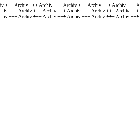
iv +++ Archiv +++ Archiv +++ Archiv +++ Archiv +++ Archiv +++ A
chiv +++ Archiv +++ Archiv +++ Archiv +++ Archiv +++ Archiv +++
chiv +++ Archiv +++ Archiv +++ Archiv +++ Archiv +++ Archiv +++