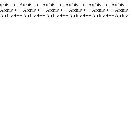
rchiv +++ Archiv +++ Archiv +++ Archiv +++ Archiv +++ Archiv
 Archiv +++ Archiv +++ Archiv +++ Archiv +++ Archiv +++ Archiv
 Archiv +++ Archiv +++ Archiv +++ Archiv +++ Archiv +++ Archiv