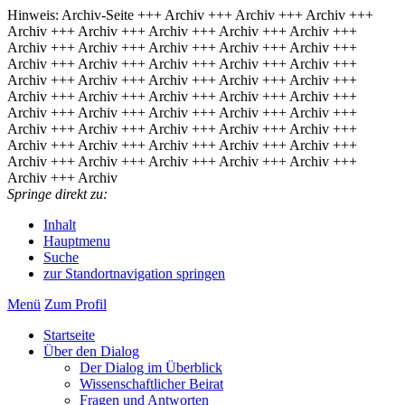
Hinweis: Archiv-Seite
+++ Archiv +++ Archiv +++ Archiv +++
Archiv +++ Archiv +++ Archiv +++ Archiv +++ Archiv +++
Archiv +++ Archiv +++ Archiv +++ Archiv +++ Archiv +++
Archiv +++ Archiv +++ Archiv +++ Archiv +++ Archiv +++
Archiv +++ Archiv +++ Archiv +++ Archiv +++ Archiv +++
Archiv +++ Archiv +++ Archiv +++ Archiv +++ Archiv +++
Archiv +++ Archiv +++ Archiv +++ Archiv +++ Archiv +++
Archiv +++ Archiv +++ Archiv +++ Archiv +++ Archiv +++
Archiv +++ Archiv +++ Archiv +++ Archiv +++ Archiv +++
Archiv +++ Archiv +++ Archiv +++ Archiv +++ Archiv +++
Archiv +++ Archiv
Springe direkt zu:
Inhalt
Hauptmenu
Suche
zur Standortnavigation springen
Menü
Zum Pro­fil
Start­sei­te
Über den Dia­log
Der Dia­log im Über­blick
Wis­sen­schaft­li­cher Bei­rat
Fra­gen und Ant­wor­ten