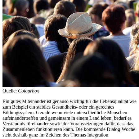
Quelle:
Colourbox
Ein gutes Miteinander ist genauso wichtig für die Lebensqualität wie
zum Beispiel ein stabiles Gesundheits- oder ein gerechtes
Bildungssystem. Gerade wenn viele unterschiedliche Menschen
aufeinandertreffen und gemeinsam in einem Land leben, bedarf es
Verständnis füreinander sowie der Voraussetzungen dafür, dass das
Zusammenleben funktionieren kann. Die kommende Dialog-Woche
steht deshalb ganz im Zeichen des Themas Integration.