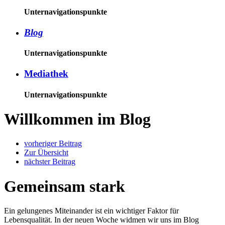
Unternavigationspunkte
Blog
Unternavigationspunkte
Mediathek
Unternavigationspunkte
Willkommen im Blog
vorheriger Beitrag
Zur Übersicht
nächster Beitrag
Gemeinsam stark
Ein gelungenes Miteinander ist ein wichtiger Faktor für
Lebensqualität. In der neuen Woche widmen wir uns im Blog