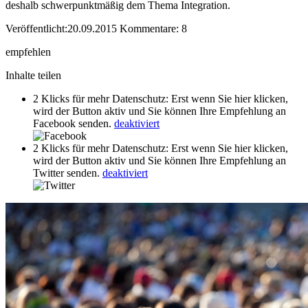
deshalb schwerpunktmäßig dem Thema Integration.
Veröffentlicht:
20.09.2015
Kommentare:
8
empfehlen
Inhalte teilen
2 Klicks für mehr Datenschutz: Erst wenn Sie hier klicken,
wird der Button aktiv und Sie können Ihre Empfehlung an
Facebook senden.
deaktiviert
2 Klicks für mehr Datenschutz: Erst wenn Sie hier klicken,
wird der Button aktiv und Sie können Ihre Empfehlung an
Twitter senden.
deaktiviert