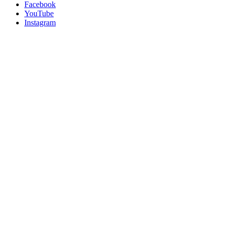
Facebook
YouTube
Instagram