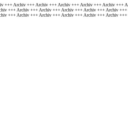
iv +++ Archiv +++ Archiv +++ Archiv +++ Archiv +++ Archiv +++ A
chiv +++ Archiv +++ Archiv +++ Archiv +++ Archiv +++ Archiv +++
chiv +++ Archiv +++ Archiv +++ Archiv +++ Archiv +++ Archiv +++