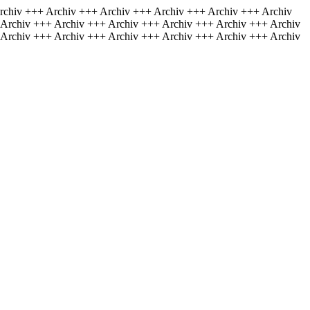
rchiv +++ Archiv +++ Archiv +++ Archiv +++ Archiv +++ Archiv
 Archiv +++ Archiv +++ Archiv +++ Archiv +++ Archiv +++ Archiv
 Archiv +++ Archiv +++ Archiv +++ Archiv +++ Archiv +++ Archiv