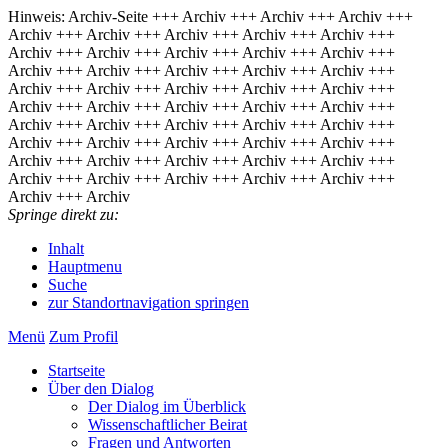
Hinweis: Archiv-Seite
+++ Archiv +++ Archiv +++ Archiv +++
Archiv +++ Archiv +++ Archiv +++ Archiv +++ Archiv +++
Archiv +++ Archiv +++ Archiv +++ Archiv +++ Archiv +++
Archiv +++ Archiv +++ Archiv +++ Archiv +++ Archiv +++
Archiv +++ Archiv +++ Archiv +++ Archiv +++ Archiv +++
Archiv +++ Archiv +++ Archiv +++ Archiv +++ Archiv +++
Archiv +++ Archiv +++ Archiv +++ Archiv +++ Archiv +++
Archiv +++ Archiv +++ Archiv +++ Archiv +++ Archiv +++
Archiv +++ Archiv +++ Archiv +++ Archiv +++ Archiv +++
Archiv +++ Archiv +++ Archiv +++ Archiv +++ Archiv +++
Archiv +++ Archiv
Springe direkt zu:
Inhalt
Hauptmenu
Suche
zur Standortnavigation springen
Menü
Zum Pro­fil
Start­sei­te
Über den Dia­log
Der Dia­log im Über­blick
Wis­sen­schaft­li­cher Bei­rat
Fra­gen und Ant­wor­ten