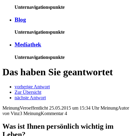
Unternavigationspunkte
Blog
Unternavigationspunkte
Mediathek
Unternavigationspunkte
Das haben Sie geantwortet
vorherige Antwort
Zur Übersicht
nächste Antwort
MeinungVeroeffentlicht
25.05.2015 um 15:34 Uhr
MeinungAutor
von
Vinz3
MeinungKommentar
4
Was ist Ihnen persönlich wichtig im
Leben?